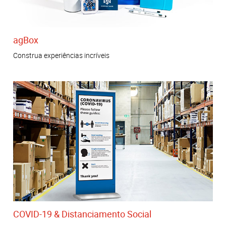
agBox
Construa experiências incríveis
COVID-19 & Distanciamento Social