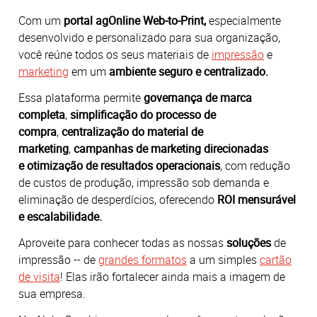
Com um
portal agOnline Web‑to‑Print,
especialmente
desenvolvido e personalizado para sua organização,
você reúne todos os seus materiais de
impressão
e
marketing
em um
ambiente seguro e centralizado.
Essa plataforma permite
governança de marca
completa
,
simplificação do processo de
compra
,
centralização do material de
marketing
,
campanhas de marketing direcionadas
e
otimização de resultados operacionais
, com
redução
de custos de produção, impressão sob demanda e
eliminação de desperdícios, oferecendo
ROI mensurável
e escalabilidade.
Aproveite para conhecer todas as nossas
soluções
de
impressão -- de
grandes formatos
a um simples
cartão
de visita
! Elas irão fortalecer ainda mais a imagem de
sua empresa.