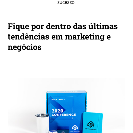
sucesso.
Fique por dentro das últimas
tendências em marketing e
negócios