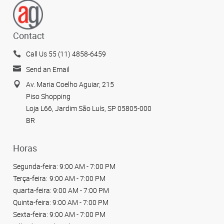
Contact
Call Us 55 (11) 4858-6459
Send an Email
Av. Maria Coelho Aguiar, 215
Piso Shopping
Loja L66, Jardim São Luís, SP 05805-000
BR
Horas
Segunda-feira:
9:00 AM - 7:00 PM
Terça-feira:
9:00 AM - 7:00 PM
quarta-feira:
9:00 AM - 7:00 PM
Quinta-feira:
9:00 AM - 7:00 PM
Sexta-feira:
9:00 AM - 7:00 PM