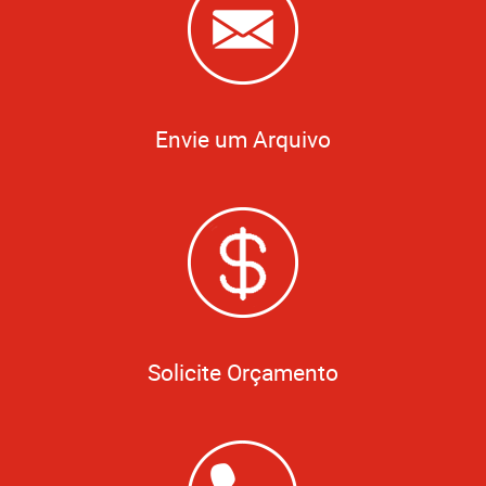
Envie um Arquivo
Solicite Orçamento