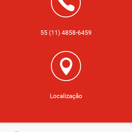
55 (11) 4858-6459
Localização