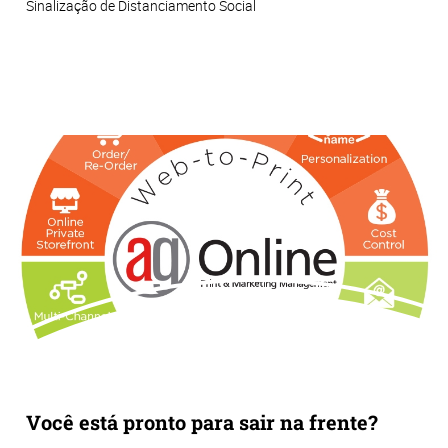
Sinalização de Distanciamento Social
Você está pronto para sair na frente?