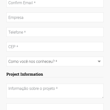
Project Information