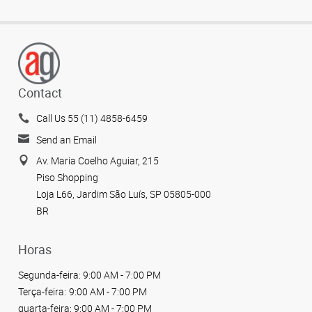
Contact
Call Us 55 (11) 4858-6459
Send an Email
Av. Maria Coelho Aguiar, 215
Piso Shopping
Loja L66, Jardim São Luís, SP 05805-000
BR
Horas
Segunda-feira:
9:00 AM - 7:00 PM
Terça-feira:
9:00 AM - 7:00 PM
quarta-feira:
9:00 AM - 7:00 PM