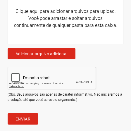
Clique aqui para adicionar arquivos para upload.
Você pode arrastar e soltar arquivos
continuamente de qualquer pasta para esta caixa.
Adicionar arquivo adicional
(Obs: Seus arquivos são apenas de caráter informativo. Não iniciaremos a
produção até que você aprove o orçamento.)
ENVIAR