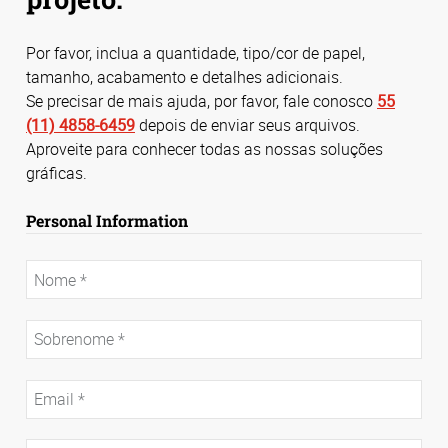
Por favor, inclua a quantidade, tipo/cor de papel,
tamanho, acabamento e detalhes adicionais.
Se precisar de mais ajuda, por favor, fale conosco
55
(11) 4858-6459
depois de enviar seus arquivos.
Aproveite para conhecer todas as nossas soluções
gráficas.
Personal Information