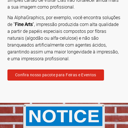
a sua imagem como profissional.
Na AlphaGraphics, por exemplo, você encontra soluções
de "
Fine Arts
", impressão produzida com alta qualidade
a partir de papéis especiais compostos por fibras
naturais (algodão ou alfa-celulose) e não são
branqueados artificialmente com agentes ácidos,
garantindo assim uma maior longevidade à impressão,
e uma impressora profissional.
Confira nosso pacote para Feiras e Eventos