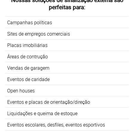
perfeitas para:
Campanhas políticas
Sites de empregos comerciais
Placas imobiliárias
Áreas de contrução
Vendas de garagem
Eventos de caridade
Open houses
Eventos e placas de orientação/direção
Liquidações e queima de estoque
Eventos escolares, desfiles, eventos esportivos