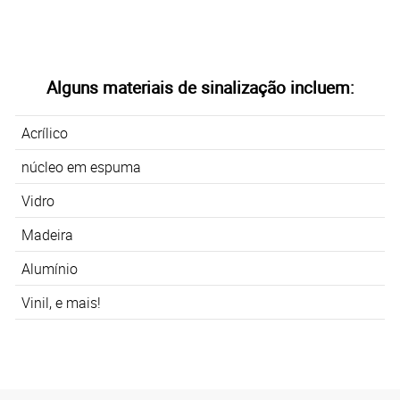
Alguns materiais de sinalização incluem:
Acrílico
núcleo em espuma
Vidro
Madeira
Alumínio
Vinil, e mais!