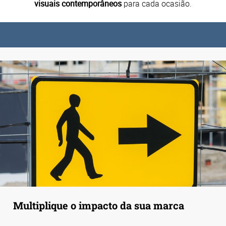
visuais contemporâneos
para cada ocasião.
Multiplique o impacto da sua marca