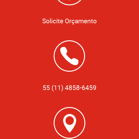
Solicite Orçamento
55 (11) 4858-6459