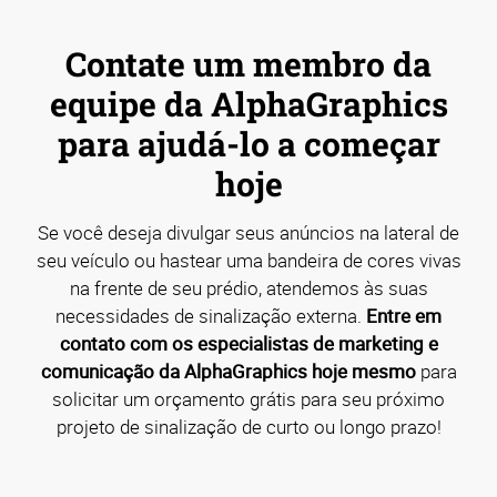
Contate um membro da
equipe da AlphaGraphics
para ajudá-lo a começar
hoje
Se você deseja divulgar seus anúncios na lateral de
seu veículo ou hastear uma bandeira de cores vivas
na frente de seu prédio, atendemos às suas
necessidades de sinalização externa.
Entre em
contato com os especialistas de marketing e
comunicação da AlphaGraphics hoje mesmo
para
solicitar um orçamento grátis para seu próximo
projeto de sinalização de curto ou longo prazo!