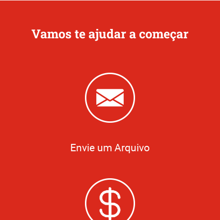
Vamos te ajudar a começar
Envie um Arquivo