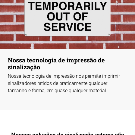
Nossa tecnologia de impressão de
sinalização
Nossa tecnologia de impressão nos permite imprimir
sinalizadores nítidos de praticamente qualquer
tamanho e forma, em quase qualquer material.
Nossas soluções de sinalização externa são