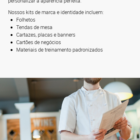
personalizar a aparência perfeita.
Nossos kits de marca e identidade incluem:
Folhetos
Tendas de mesa
Cartazes, placas e banners
Cartões de negócios
Materiais de treinamento padronizados