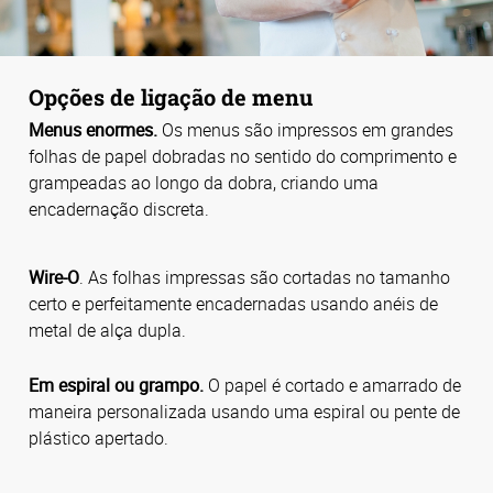
Opções de ligação de menu
Menus enormes.
Os menus são impressos em grandes
folhas de papel dobradas no sentido do comprimento e
grampeadas ao longo da dobra, criando uma
encadernação discreta.
Wire-O
. As folhas impressas são cortadas no tamanho
certo e perfeitamente encadernadas usando anéis de
metal de alça dupla.
Em espiral ou grampo.
O papel é cortado e amarrado de
maneira personalizada usando uma espiral ou pente de
plástico apertado.