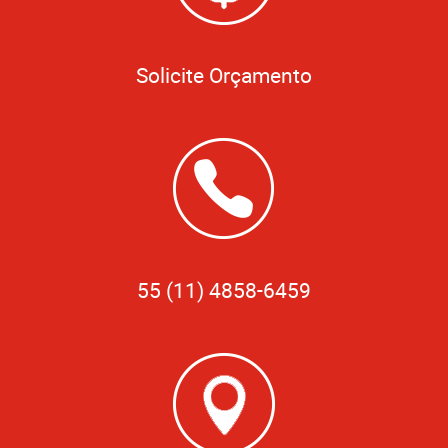
Solicite Orçamento
55 (11) 4858-6459