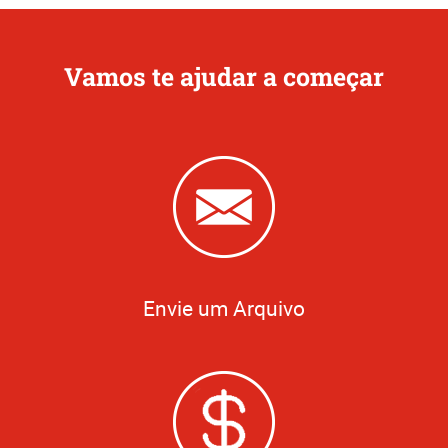
Vamos te ajudar a começar
Envie um Arquivo