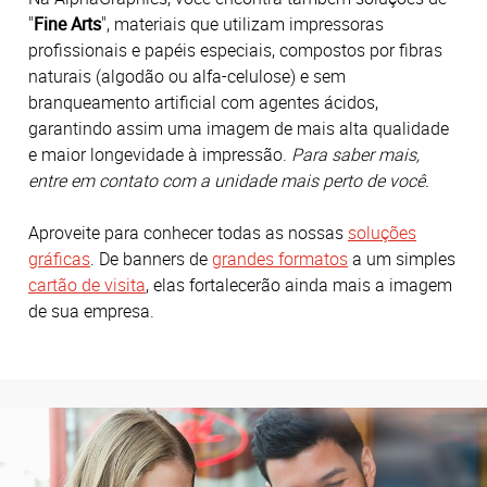
"
Fine Arts
", materiais que utilizam impressoras
profissionais e papéis especiais, compostos por fibras
naturais (algodão ou alfa-celulose) e sem
branqueamento artificial com agentes ácidos,
garantindo assim uma imagem de mais alta qualidade
e maior longevidade à impressão.
Para saber mais,
entre em contato com a unidade mais perto de você.
Aproveite para conhecer todas as nossas
soluções
gráficas
. De banners de
grandes formatos
a um simples
cartão de visita
, elas fortalecerão ainda mais a imagem
de sua empresa.