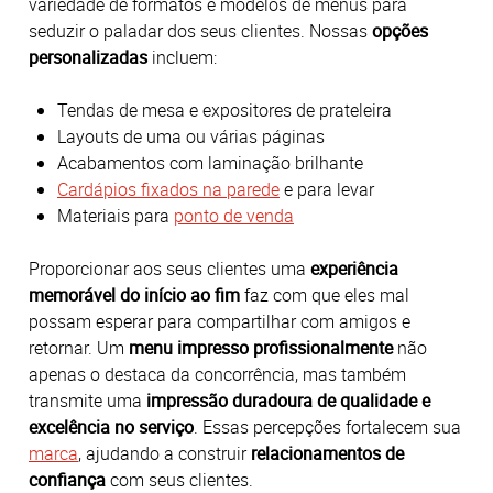
variedade de formatos e modelos de menus para
seduzir o paladar dos seus clientes. Nossas
opções
personalizadas
incluem:
Tendas de mesa e expositores de prateleira
Layouts de uma ou várias páginas
Acabamentos com laminação brilhante
Cardápios fixados na parede
e para levar
Materiais para
ponto de venda
Proporcionar aos seus clientes uma
experiência
memorável do início ao fim
faz com que eles mal
possam esperar para compartilhar com amigos e
retornar. Um
menu impresso profissionalmente
não
apenas o destaca da concorrência, mas também
transmite uma
impressão duradoura de qualidade e
excelência no serviço
. Essas percepções fortalecem sua
marca
, ajudando a construir
relacionamentos de
confiança
com seus clientes.