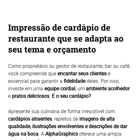
Impressão de cardápio de
restaurante que se adapta ao
seu tema e orçamento
Como proprietário ou gestor de restaurante, bar ou café,
você compreende que
encantar seus clientes
é
essencial para garantir a
fidelidade
deles. Por isso,
investe em uma
equipe cordial
, um
ambiente acolhedor
e
pratos deliciosos
.
E o seu cardápio?
Apresente sua culinária de forma irresistível com
cardápios atraentes
, repletos de
imagens de alta
qualidade, ilustrações envolventes e descrições de dar
água na boca
. A
AlphaGraphics
oferece uma ampla