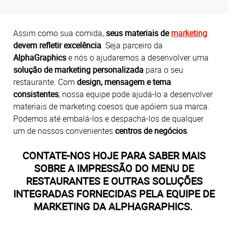
Assim como sua comida,
seus materiais de
marketing
devem refletir excelência
. Seja parceiro da
AlphaGraphics
e nós o ajudaremos a desenvolver uma
solução de marketing personalizada
para o seu
restaurante. Com
design, mensagem e tema
consistentes
, nossa equipe pode ajudá-lo a desenvolver
materiais de marketing coesos que apóiem sua marca.
Podemos até embalá-los e despachá-los de qualquer
um de nossos convenientes
centros de negócios
.
CONTATE-NOS HOJE PARA SABER MAIS
SOBRE A IMPRESSÃO DO MENU DE
RESTAURANTES E OUTRAS SOLUÇÕES
INTEGRADAS FORNECIDAS PELA EQUIPE DE
MARKETING DA ALPHAGRAPHICS.