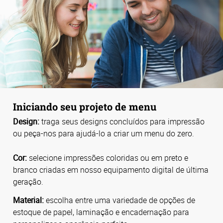
Iniciando seu projeto de menu
Design:
traga seus designs concluídos para impressão
ou peça-nos para ajudá-lo a criar um menu do zero.
Cor:
selecione impressões coloridas ou em preto e
branco criadas em nosso equipamento digital de última
geração.
Material:
escolha entre uma variedade de opções de
estoque de papel, laminação e encadernação para