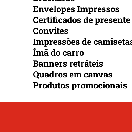
Envelopes Impressos
Certificados de presente
Convites
Impressões de camiseta
Ímã do carro
Banners retráteis
Quadros em canvas
Produtos promocionais