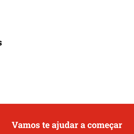
s
Vamos te ajudar a começar