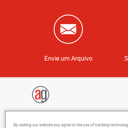
Envie um Arquivo
S
By visiting our website you agree to the use of tracking technolog