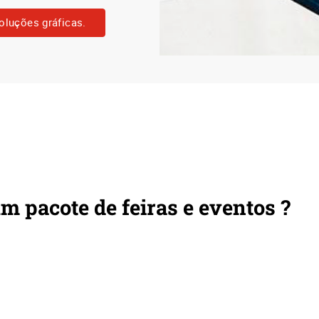
oluções gráficas.
m pacote de feiras e eventos ?