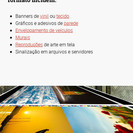
Banners de
vinil
ou
tecido
Gráficos e adesivos de
parede
Envelopamento de veículos
Murais
Reproduções
de arte em tela
Sinalização em arquivos e servidores