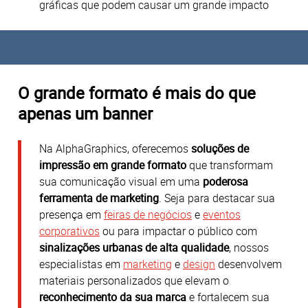
gráficas que podem causar um grande impacto
O grande formato é mais do que
apenas um banner
Na AlphaGraphics, oferecemos
soluções de
impressão em grande formato
que transformam
sua comunicação visual em uma
poderosa
ferramenta de marketing
.
Seja para destacar sua
presença em
feiras de negócios
e
eventos
corporativos
ou para impactar o público com
sinalizações urbanas de alta qualidade
, nossos
especialistas em
marketing
e
design
desenvolvem
materiais personalizados que elevam o
reconhecimento da sua marca
e fortalecem sua