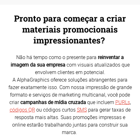
Pronto para começar a criar
materiais promocionais
impressionantes?
Não há tempo como o presente para
reinventar a
imagem da sua empresa
com visuais atualizados que
envolvem clientes em potencial.
A AlphaGraphics oferece soluções abrangentes para
fazer exatamente isso. Com nossa impressão de grande
formato e serviços de marketing multicanal, você pode
criar
campanhas de mídia cruzada
que incluem
PURLs
,
códigos QR
ou códigos curtos
SMS
para gerar taxas de
resposta mais altas. Suas promoções impressas e
online estarão trabalhando juntas para construir sua
marca.