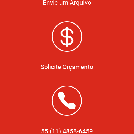
Envie um Arquivo
Solicite Orçamento
55 (11) 4858-6459