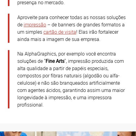
presença no mercado.
Aproveite para conhecer todas as nossas soluções
de
impressão
– de banners de grandes formatos a
um simples
cartão de visita
! Elas irão fortalecer
ainda mais a imagem de sua empresa.
Na AlphaGraphics, por exemplo você encontra
soluções de "
Fine Arts
", impressão produzida com
alta qualidade a partir de papéis especiais,
compostos por fibras naturais (algodão ou alfa-
celulose) e não são branqueados artificialmente
com agentes ácidos, garantindo assim uma maior
longevidade à impressão, e uma impressora
profissional.