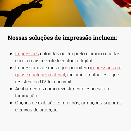
Nossas soluções de impressão incluem:
Impressões
coloridas ou em preto e branco criadas
com a mais recente tecnologia digital
Impressoras de mesa que permitem
impressões em
quase qualquer material
, incluindo malha, estoque
resistente a UV, tela ou vinil
Acabamentos como revestimento especial ou
laminação
Opções de exibição como ilhós, armações, suportes
e caixas de proteção