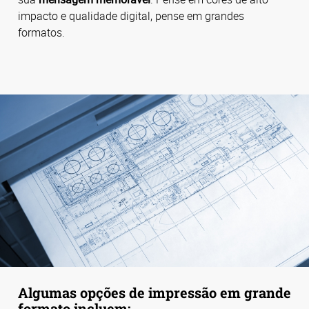
impacto e qualidade digital, pense em grandes
formatos.
Algumas opções de impressão em grande
formato incluem: