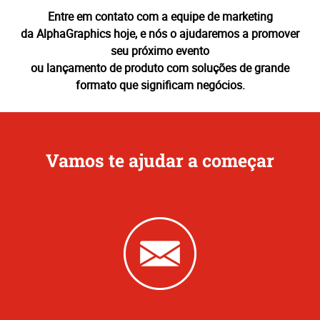
Entre em contato com a equipe de marketing
da AlphaGraphics hoje, e nós o ajudaremos a promover
seu próximo evento
ou lançamento de produto com soluções de grande
formato que significam negócios.
Vamos te ajudar a começar