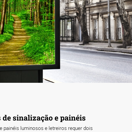
de sinalização e painéis
e painéis luminosos e letreiros requer dois