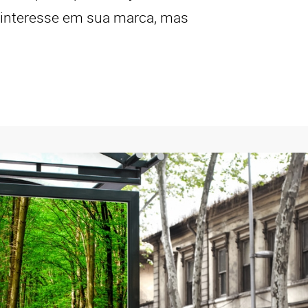
interesse em sua marca, mas