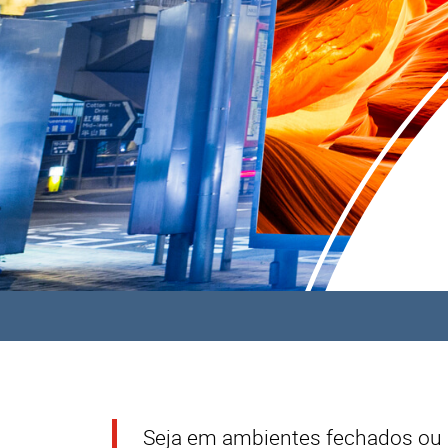
Seja em ambientes fechados ou a