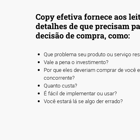
Copy efetiva fornece aos lei
detalhes de que precisam p
decisão de compra, como:
Que problema seu produto ou serviço res
Vale a pena o investimento?
Por que eles deveriam comprar de você 
concorrente?
Quanto custa?
É fácil de implementar ou usar?
Você estará lá se algo der errado?