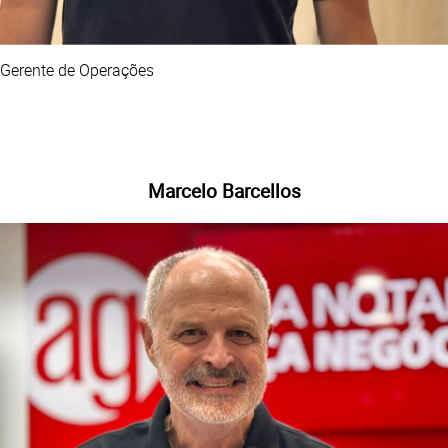
Gerente de Operações
Marcelo Barcellos