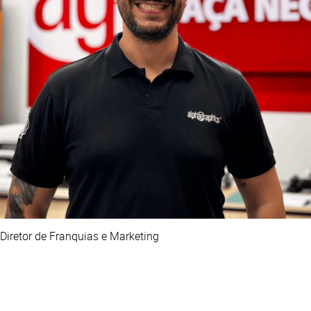
Diretor de Franquias e Marketing