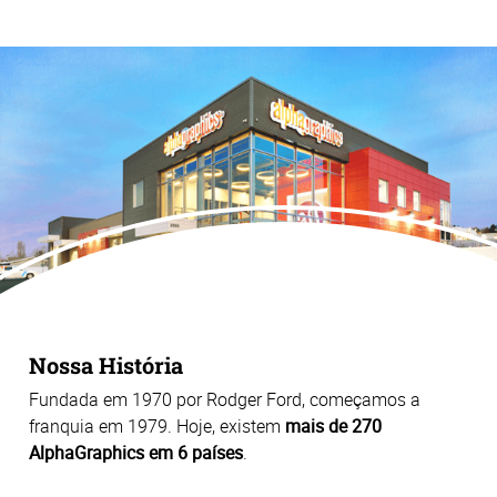
Nossa História
Fundada em 1970 por Rodger Ford, começamos a
franquia em 1979. Hoje, existem
mais de 270
AlphaGraphics em 6 países
.