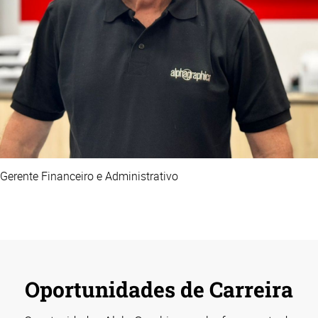
Gerente Financeiro e Administrativo
Oportunidades de Carreira