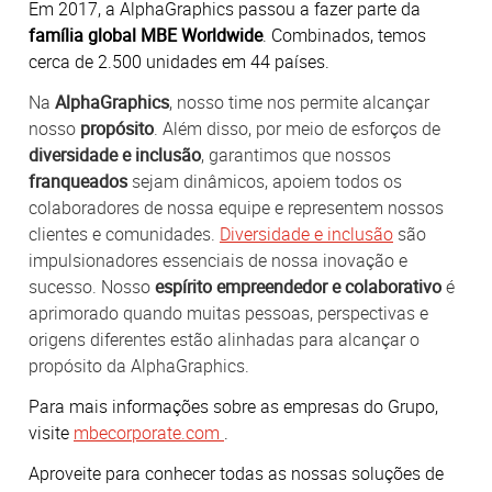
Em 2017, a AlphaGraphics passou a fazer parte da
família global MBE Worldwide
. Combinados, temos
cerca de 2.500 unidades em 44 países.
Na
AlphaGraphics
, nosso time nos permite alcançar
nosso
propósito
. Além disso, por meio de esforços de
diversidade e inclusão
, garantimos que nossos
franqueados
sejam dinâmicos, apoiem todos os
colaboradores de nossa equipe e representem nossos
clientes e comunidades.
Diversidade e inclusão
são
impulsionadores essenciais de nossa inovação e
sucesso. Nosso
espírito empreendedor e colaborativo
é
aprimorado quando muitas pessoas, perspectivas e
origens diferentes estão alinhadas para alcançar o
propósito da AlphaGraphics.
Para mais informações sobre as empresas do Grupo,
visite
mbecorporate.com
.
Aproveite para conhecer todas as nossas soluções de