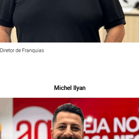
Diretor de Franquias
Michel Ilyan