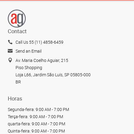
Contact
Call Us 55 (11) 4858-6459
Send an Email
Av. Maria Coelho Aguiar, 215
Piso Shopping
Loja L66, Jardim São Luís, SP 05805-000
BR
Horas
Segunda-feira:
9:00 AM - 7:00 PM
Terça-feira:
9:00 AM - 7:00 PM
quarta-feira:
9:00 AM - 7:00 PM
Quinta-feira:
9:00 AM - 7:00 PM