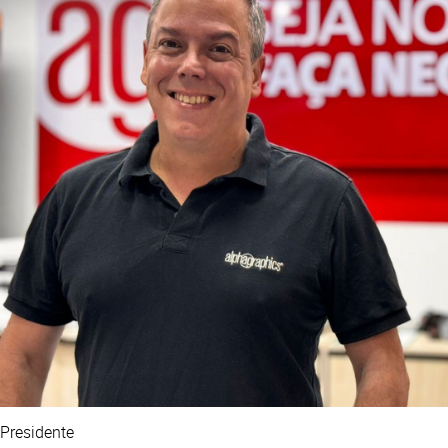
Presidente