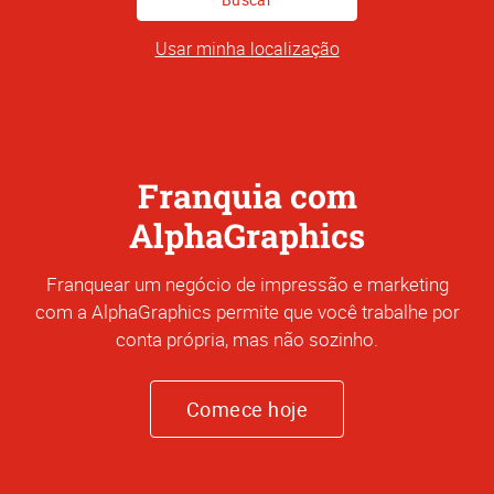
Encereço
Usar minha localização
Franquia com
AlphaGraphics
Franquear um negócio de impressão e marketing
com a AlphaGraphics permite que você trabalhe por
conta própria, mas não sozinho.
Comece hoje