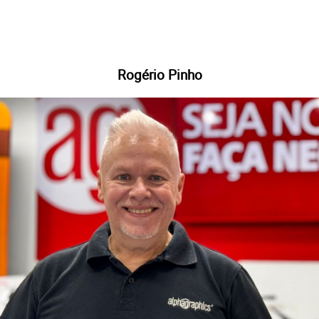
Rogério Pinho