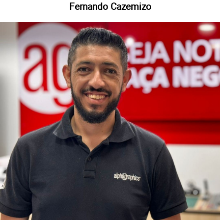
Fernando Cazemizo