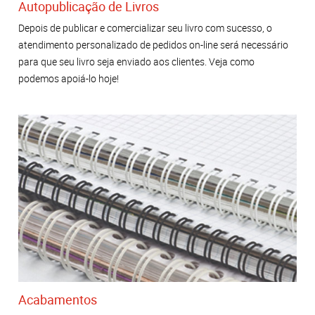
Autopublicação de Livros
Depois de publicar e comercializar seu livro com sucesso, o
atendimento personalizado de pedidos on-line será necessário
para que seu livro seja enviado aos clientes. Veja como
podemos apoiá-lo hoje!
Acabamentos