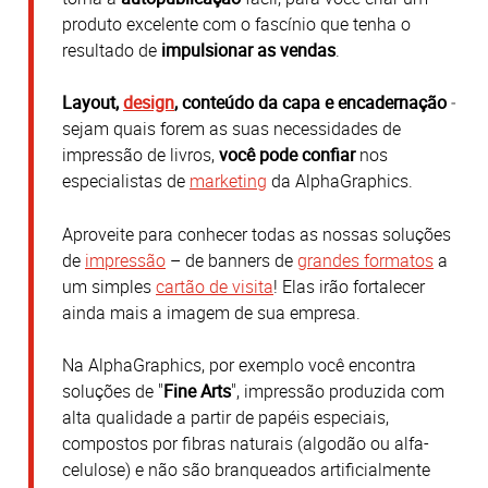
produto excelente com o fascínio que tenha o
resultado de
impulsionar as vendas
.
Layout,
design
, conteúdo da capa e encadernação
‒
sejam quais forem as suas necessidades de
impressão de livros,
você pode confiar
nos
especialistas de
marketing
da AlphaGraphics.
Aproveite para conhecer todas as nossas soluções
de
impressão
– de banners de
grandes formatos
a
um simples
cartão de visita
! Elas irão fortalecer
ainda mais a imagem de sua empresa.
Na AlphaGraphics, por exemplo você encontra
soluções de "
Fine Arts
", impressão produzida com
alta qualidade a partir de papéis especiais,
compostos por fibras naturais (algodão ou alfa-
celulose) e não são branqueados artificialmente