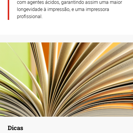
com agentes ácidos, garantindo assim uma maior
longevidade à impressão, e uma impressora
profissional.
Dicas