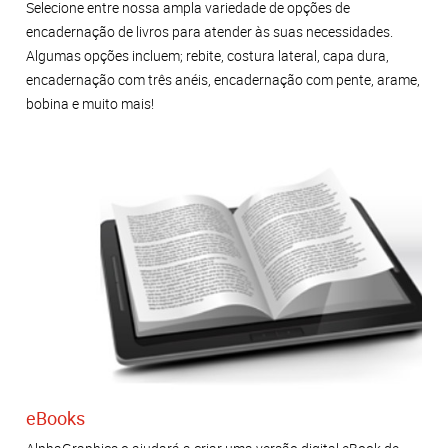
Selecione entre nossa ampla variedade de opções de
encadernação de livros para atender às suas necessidades.
Algumas opções incluem; rebite, costura lateral, capa dura,
encadernação com três anéis, encadernação com pente, arame,
bobina e muito mais!
eBooks