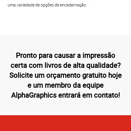
uma variedade de opções de encadernação.
Pronto para causar a impressão
certa com livros de alta qualidade?
Solicite um orçamento gratuito hoje
e um membro da equipe
AlphaGraphics entrará em contato!