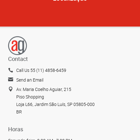
Contact
Call Us 55 (11) 4858-6459
Send an Email
Av. Maria Coelho Aguiar, 215
Piso Shopping
Loja L66, Jardim São Luís, SP 05805-000
BR
Horas