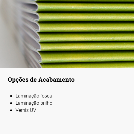
Opções de Acabamento
Laminação fosca
Laminação brilho
Verniz UV