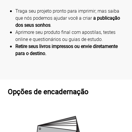
Traga seu projeto pronto para imprimir; mas saiba
que nós podemos ajudar você a criar
a publicação
dos seus sonhos
.
Aprimore seu produto final com apostilas, testes
online e questionários ou guias de estudo.
Retire seus livros impressos ou envie diretamente
para o destino.
Opções de encadernação