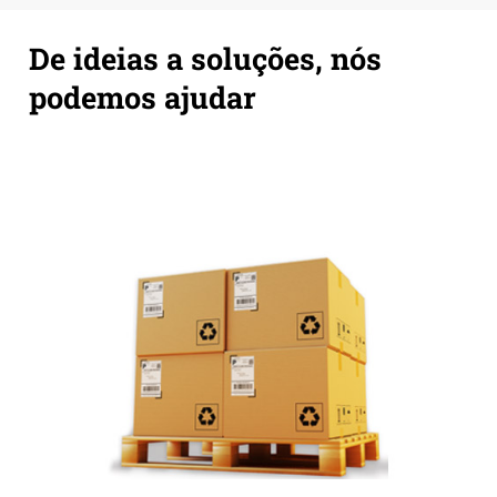
De ideias a soluções, nós
podemos ajudar