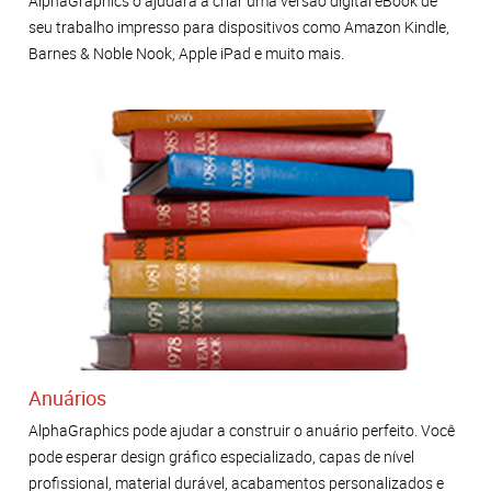
AlphaGraphics o ajudará a criar uma versão digital eBook de
seu trabalho impresso para dispositivos como Amazon Kindle,
Barnes & Noble Nook, Apple iPad e muito mais.
Anuários
AlphaGraphics pode ajudar a construir o anuário perfeito. Você
pode esperar design gráfico especializado, capas de nível
profissional, material durável, acabamentos personalizados e