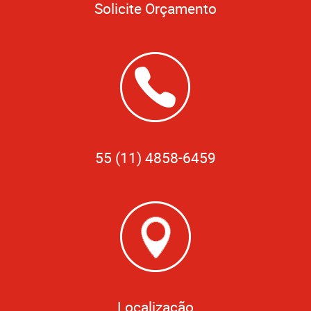
Solicite Orçamento
55 (11) 4858-6459
Localização