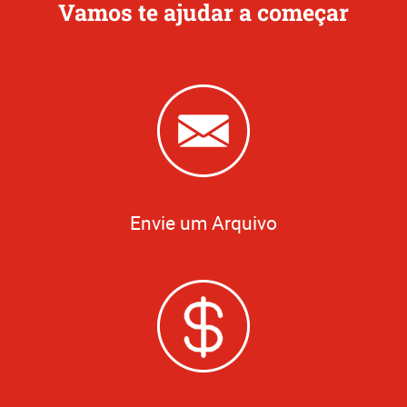
Vamos te ajudar a começar
Envie um Arquivo