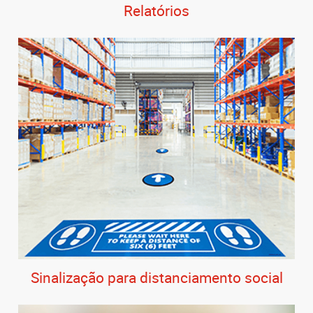
Relatórios
Sinalização para distanciamento social