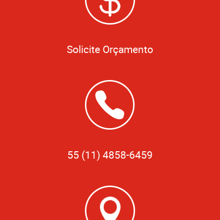
Solicite Orçamento
55 (11) 4858-6459