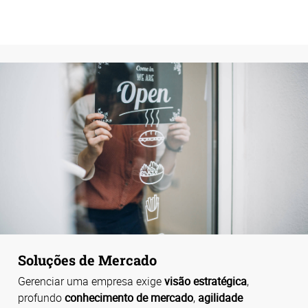
Soluções de Mercado
Gerenciar uma empresa exige
visão estratégica
,
profundo
conhecimento de mercado
,
agilidade