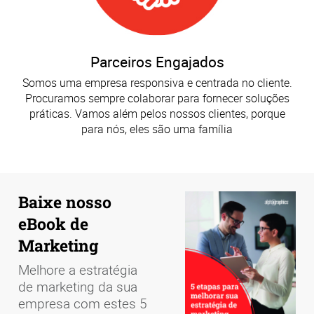
Parceiros Engajados
Somos uma empresa responsiva e centrada no cliente.
Procuramos sempre colaborar para fornecer soluções
práticas. Vamos além pelos nossos clientes, porque
para nós, eles são uma família
Baixe nosso
eBook de
Marketing
Melhore a estratégia
de marketing da sua
empresa com estes 5