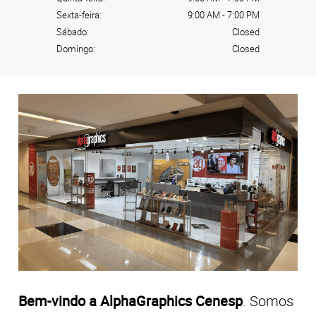
Sexta-feira:
9:00 AM
-
7:00 PM
Sábado:
Closed
Domingo:
Closed
Bem-vindo a AlphaGraphics Cenesp
. Somos