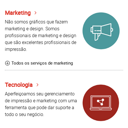
Marketing
Não somos gráficos que fazem
marketing e design. Somos
profissionais de marketing e design
que são excelentes profissionais de
impressão.
Todos os serviços de marketing
Tecnologia
Aperfeiçoamos seu gerenciamento
de impressão e marketing com uma
ferramenta que pode dar suporte a
todo o seu negócio.