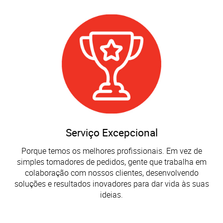
Serviço Excepcional
Porque temos os melhores profissionais. Em vez de
simples tomadores de pedidos, gente que trabalha em
colaboração com nossos clientes, desenvolvendo
soluções e resultados inovadores para dar vida às suas
ideias.