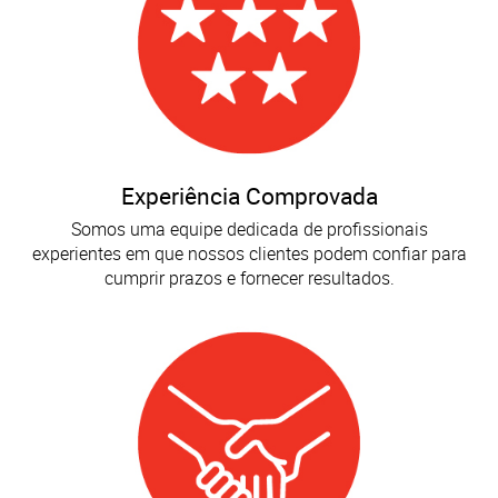
Experiência Comprovada
Somos uma equipe dedicada de profissionais
experientes em que nossos clientes podem confiar para
cumprir prazos e fornecer resultados.