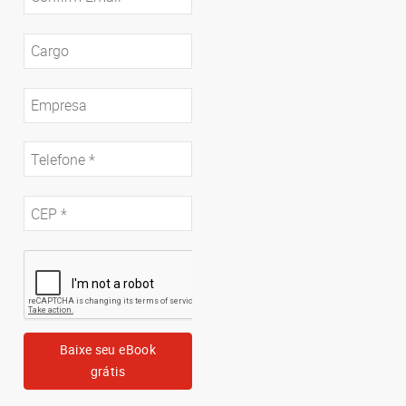
Baixe seu eBook
grátis