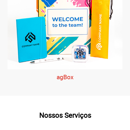
agBox
Nossos Serviços