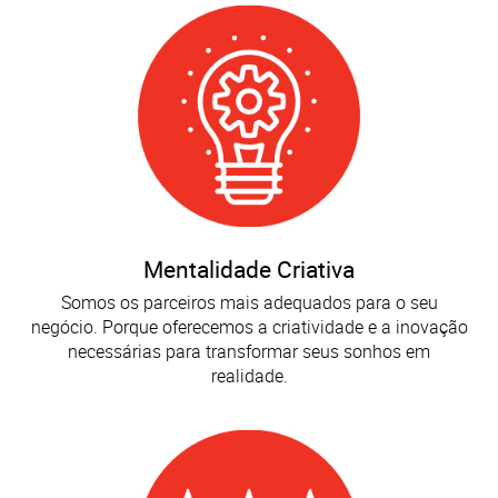
Mentalidade Criativa
Somos os parceiros mais adequados para o seu
negócio. Porque oferecemos a criatividade e a inovação
necessárias para transformar seus sonhos em
realidade.