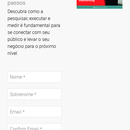
passos
Descubra como a
pesquisar, executar e
medir é fundamental para
se conectar com seu
público e levar o seu
negócio para o próximo
nível.