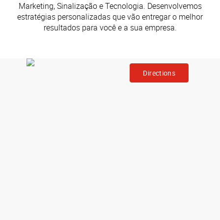
Marketing, Sinalização e Tecnologia. Desenvolvemos
negócios.
estratégias personalizadas que vão entregar o melhor
resultados para você e a sua empresa.
Directions