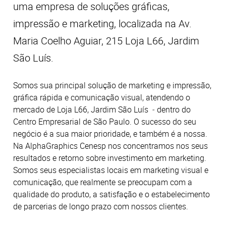
uma empresa de soluções gráficas,
impressão e marketing, localizada na Av.
Maria Coelho Aguiar, 215 Loja L66, Jardim
São Luís.
Somos sua principal solução de marketing e impressão,
gráfica rápida e comunicação visual, atendendo o
mercado de Loja L66, Jardim São Luís ‒ dentro do
Centro Empresarial de São Paulo. O sucesso do seu
negócio é a sua maior prioridade, e também é a nossa.
Na AlphaGraphics Cenesp nos concentramos nos seus
resultados e retorno sobre investimento em marketing.
Somos seus especialistas locais em marketing visual e
comunicação, que realmente se preocupam com a
qualidade do produto, a satisfação e o estabelecimento
de parcerias de longo prazo com nossos clientes.