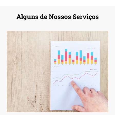
Alguns de Nossos Serviços