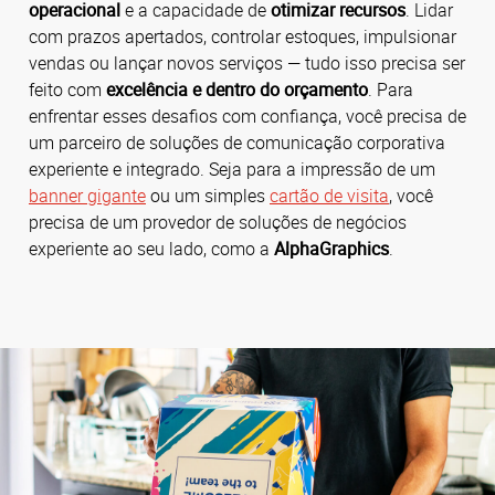
operacional
e a capacidade de
otimizar recursos
. Lidar
com prazos apertados, controlar estoques, impulsionar
vendas ou lançar novos serviços — tudo isso precisa ser
feito com
excelência e dentro do orçamento
. Para
enfrentar esses desafios com confiança, você precisa de
um parceiro de soluções de comunicação corporativa
experiente e integrado. Seja para a impressão de um
banner gigante
ou um simples
cartão de visita
, você
precisa de um provedor de soluções de negócios
experiente ao seu lado, como a
AlphaGraphics
.