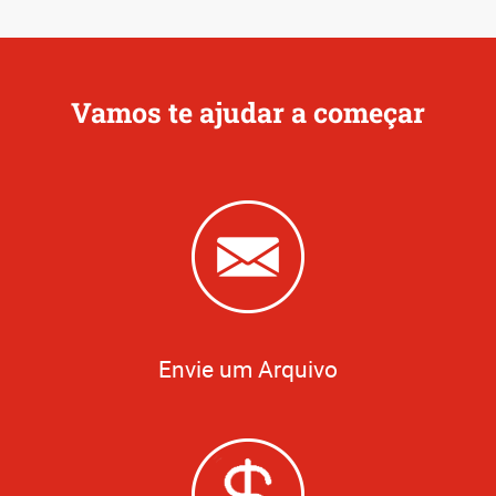
Vamos te ajudar a começar
Envie um Arquivo