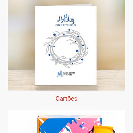
Cartões